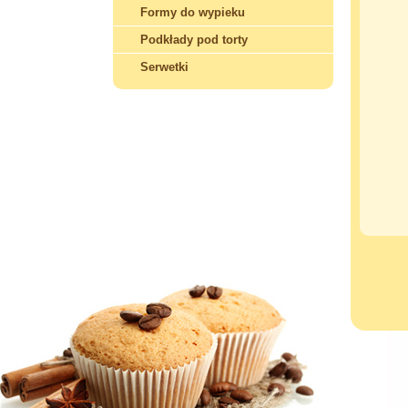
Formy do wypieku
Podkłady pod torty
Serwetki